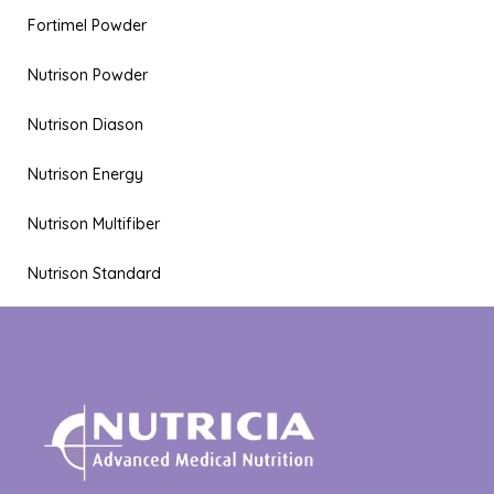
Fortimel Powder
Nutrison Powder
Nutrison Diason
Nutrison Energy
Nutrison Multifiber
Nutrison Standard