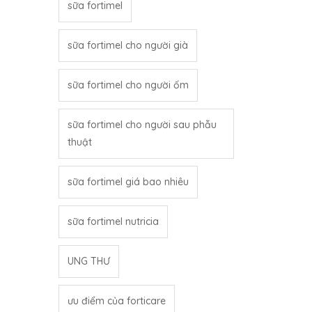
sữa fortimel
sữa fortimel cho người già
sữa fortimel cho người ốm
sữa fortimel cho người sau phẫu
thuật
sữa fortimel giá bao nhiêu
sữa fortimel nutricia
UNG THƯ
ưu điểm của forticare